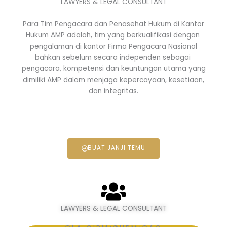
LAWYERS & LEGAL CONSULTANT
Para Tim Pengacara dan Penasehat Hukum di Kantor
Hukum AMP adalah, tim yang berkualifikasi dengan
pengalaman di kantor Firma Pengacara Nasional
bahkan sebelum secara independen sebagai
pengacara, kompetensi dan keuntungan utama yang
dimiliki AMP dalam menjaga kepercayaan, kesetiaan,
dan integritas.
BUAT JANJI TEMU
LAWYERS & LEGAL CONSULTANT