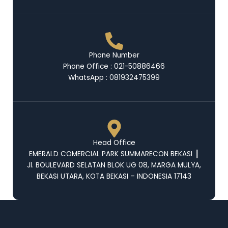
Phone Number
Phone Office : 021-50886466
WhatsApp :
081932475399
Head Office
EMERALD COMERCIAL PARK SUMMARECON BEKASI ║
Jl. BOULEVARD SELATAN BLOK UG 08, MARGA MULYA,
BEKASI UTARA, KOTA BEKASI – INDONESIA 17143