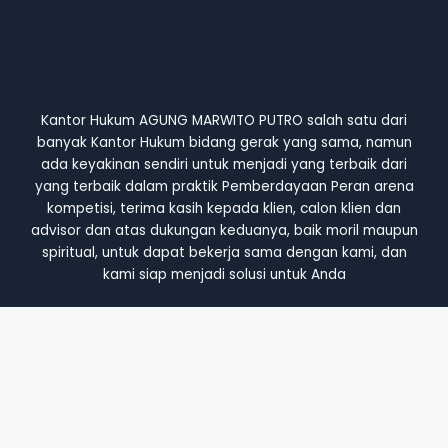
Kantor Hukum AGUNG MARWITO PUTRO salah satu dari
banyak Kantor Hukum bidang gerak yang sama, namun
ada keyakinan sendiri untuk menjadi yang terbaik dari
yang terbaik dalam praktik Pemberdayaan Peran arena
kompetisi, terima kasih kepada klien, calon klien dan
advisor dan atas dukungan keduanya, baik moril maupun
spiritual, untuk dapat bekerja sama dengan kami, dan
kami siap menjadi solusi untuk Anda
Home
Profile
Lawyer & Partners