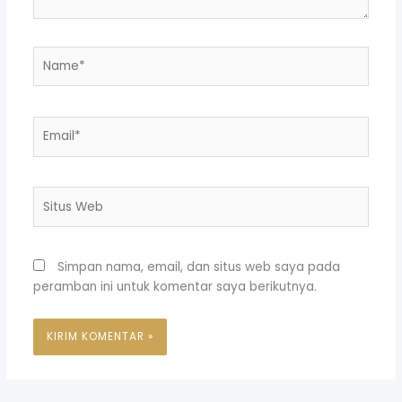
Name*
Email*
Situs
Web
Simpan nama, email, dan situs web saya pada
peramban ini untuk komentar saya berikutnya.