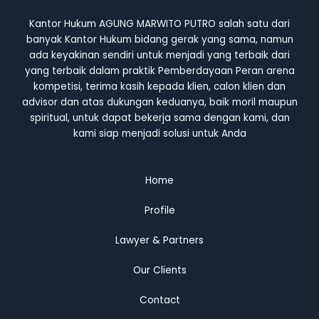
Kantor Hukum AGUNG MARWITO PUTRO salah satu dari
banyak Kantor Hukum bidang gerak yang sama, namun
ada keyakinan sendiri untuk menjadi yang terbaik dari
yang terbaik dalam praktik Pemberdayaan Peran arena
kompetisi, terima kasih kepada klien, calon klien dan
advisor dan atas dukungan keduanya, baik moril maupun
spiritual, untuk dapat bekerja sama dengan kami, dan
kami siap menjadi solusi untuk Anda
Home
Profile
Lawyer & Partners
Our Clients
Contact